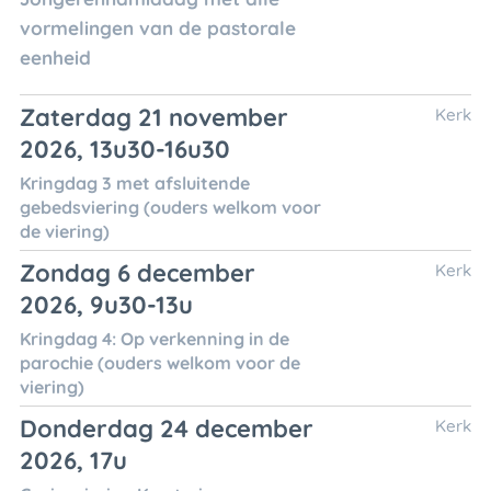
vormelingen van de pastorale
eenheid
Zaterdag 21 november
Kerk
2026, 13u30-16u30
Kringdag 3 met afsluitende
gebedsviering (ouders welkom voor
de viering)
Zondag 6 december
Kerk
2026, 9u30-13u
Kringdag 4: Op verkenning in de
parochie (ouders welkom voor de
viering)
Donderdag 24 december
Kerk
2026, 17u