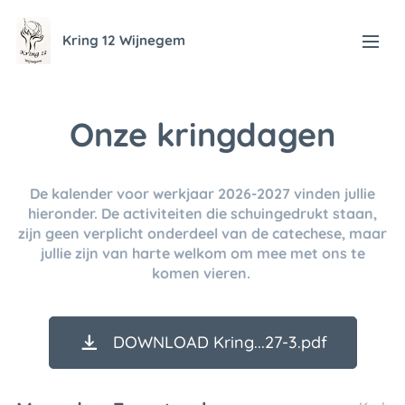
Kring 12 Wijnegem
Onze kringdagen
De kalender voor werkjaar 2026-2027 vinden jullie
hieronder. De activiteiten die
schuingedrukt
staan,
zijn geen verplicht onderdeel van de catechese, maar
jullie zijn van harte welkom om mee met ons te
komen vieren.
DOWNLOAD Kring...27-3.pdf